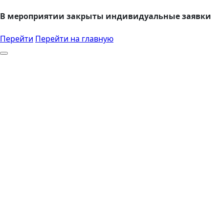
В мероприятии закрыты индивидуальные заявки
Перейти
Перейти на главную